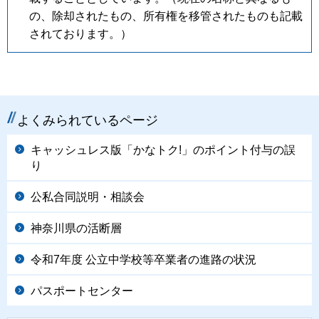
の、除却されたもの、所有権を移管されたものも記載
されております。）
よくみられているページ
キャッシュレス版「かなトク!」のポイント付与の誤
り
公私合同説明・相談会
神奈川県の活断層
令和7年度 公立中学校等卒業者の進路の状況
パスポートセンター