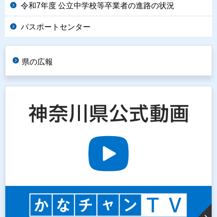
令和7年度 公立中学校等卒業者の進路の状況
パスポートセンター
県の広報