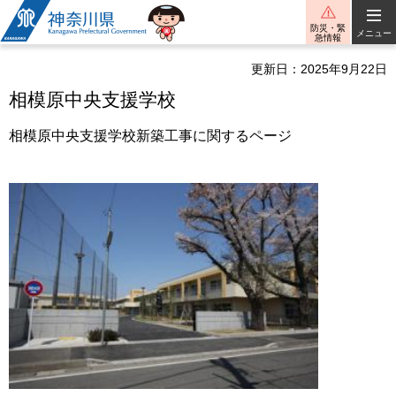
神奈川県
防災・緊
メニュー
急情報
更新日：2025年9月22日
相模原中央支援学校
相模原中央支援学校新築工事に関するページ