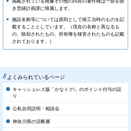
掲載されている画像その他の内容の著作権は一部を除
き営繕計画課に帰属します。
施設名称等については原則として竣工当時のものを記
載することとしています。（現在の名称と異なるも
の、除却されたもの、所有権を移管されたものも記載
されております。）
よくみられているページ
キャッシュレス版「かなトク!」のポイント付与の誤
り
公私合同説明・相談会
神奈川県の活断層