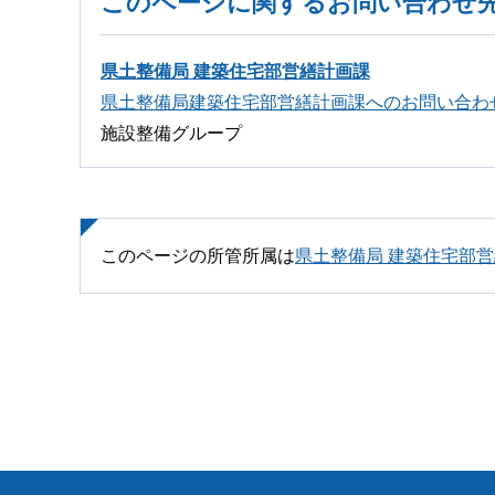
このページに関するお問い合わせ
県土整備局 建築住宅部営繕計画課
県土整備局建築住宅部営繕計画課へのお問い合わ
施設整備グループ
このページの所管所属は
県土整備局 建築住宅部