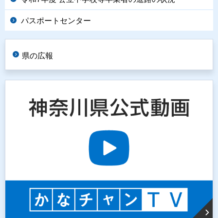
パスポートセンター
県の広報