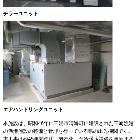
チラーユニット
エアハンドリングユニット
本施設は、昭和46年に三浦市晴海町に建設された三崎漁港
の漁港施設の整備と管理を行っている県の出先機関です。
本工事は約45年間使用し老朽化した冷暖房設備を更新する