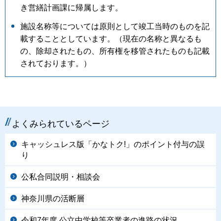
き営繕計画課に帰属します。
施設名称等については原則として竣工当時のものを記
載することとしています。（現在の名称と異なるも
の、除却されたもの、所有権を移管されたものも記載
されております。）
よくみられているページ
キャッシュレス版「かなトク!」のポイント付与の誤
り
公私合同説明・相談会
神奈川県の活断層
令和7年度 公立中学校等卒業者の進路の状況