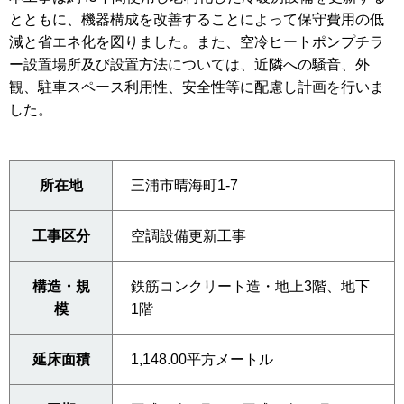
とともに、機器構成を改善することによって保守費用の低
減と省エネ化を図りました。また、空冷ヒートポンプチラ
ー設置場所及び設置方法については、近隣への騒音、外
観、駐車スペース利用性、安全性等に配慮し計画を行いま
した。
所在地
三浦市晴海町1-7
工事区分
空調設備更新工事
構造・規
鉄筋コンクリート造・地上3階、地下
模
1階
延床面積
1,148.00平方メートル