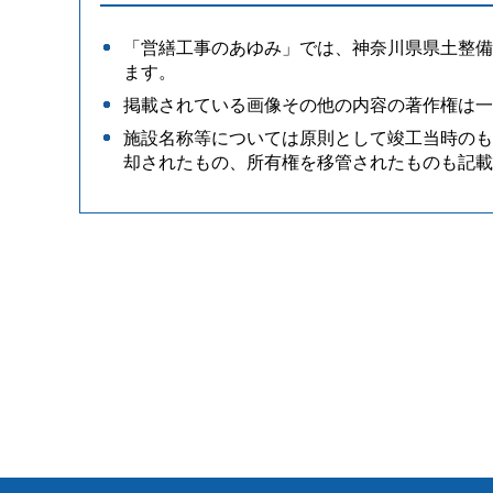
「営繕工事のあゆみ」では、神奈川県県土整備
ます。
掲載されている画像その他の内容の著作権は一
施設名称等については原則として竣工当時のも
却されたもの、所有権を移管されたものも記載