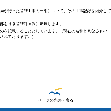
局が行った営繕工事の一部について、その工事記録を紹介して
部を除き営繕計画課に帰属します。
のを記載することとしています。（現在の名称と異なるもの、
されております。）
ページの先頭へ戻る