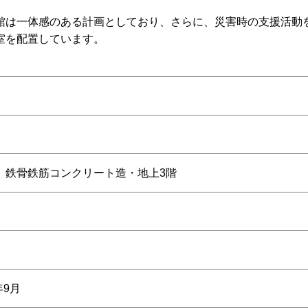
館は一体感のある計画としており、さらに、災害時の支援活動
室を配置しています。
 鉄骨鉄筋コンクリート造・地上3階
年9月