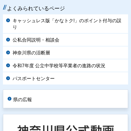
よくみられているページ
キャッシュレス版「かなトク!」のポイント付与の誤
り
公私合同説明・相談会
神奈川県の活断層
令和7年度 公立中学校等卒業者の進路の状況
パスポートセンター
県の広報