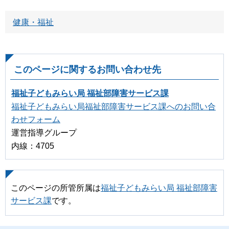
健康・福祉
このページに関するお問い合わせ先
福祉子どもみらい局 福祉部障害サービス課
福祉子どもみらい局福祉部障害サービス課へのお問い合
わせフォーム
運営指導グループ
内線：4705
このページの所管所属は
福祉子どもみらい局 福祉部障害
サービス課
です。