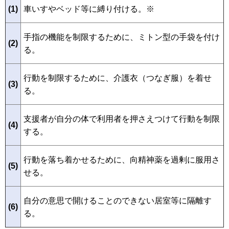
(1)
車いすやベッド等に縛り付ける。※
手指の機能を制限するために、ミトン型の手袋を付け
(2)
る。
行動を制限するために、介護衣（つなぎ服）を着せ
(3)
る。
支援者が自分の体で利用者を押さえつけて行動を制限
(4)
する。
行動を落ち着かせるために、向精神薬を過剰に服用さ
(5)
せる。
自分の意思で開けることのできない居室等に隔離す
(6)
る。