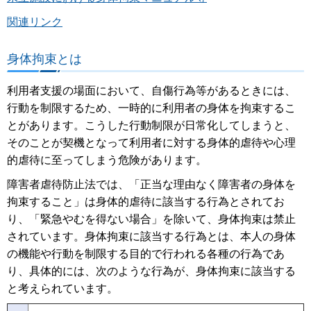
関連リンク
身体拘束とは
利用者支援の場面において、自傷行為等があるときには、
行動を制限するため、一時的に利用者の身体を拘束するこ
とがあります。こうした行動制限が日常化してしまうと、
そのことが契機となって利用者に対する身体的虐待や心理
的虐待に至ってしまう危険があります。
障害者虐待防止法では、「正当な理由なく障害者の身体を
拘束すること」は身体的虐待に該当する行為とされてお
り、「緊急やむを得ない場合」を除いて、身体拘束は禁止
されています。身体拘束に該当する行為とは、本人の身体
の機能や行動を制限する目的で行われる各種の行為であ
り、具体的には、次のような行為が、身体拘束に該当する
と考えられています。