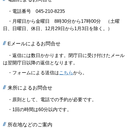
・電話番号 045-210-8235
・月曜日から金曜日 8時30分から17時00分 （土曜
日、日曜日、休日、12月29日から1月3日を除く。）
Eメールによるお問合せ
・返信には数日かかります。閉庁日に受け付けたメール
は翌開庁日以降の返信となります。
・フォームによる送信は
こちら
から。
来所によるお問合せ
・原則として、電話での予約が必要です。
・1回の時間は60分以内です。
所在地などのご案内