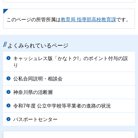
このページの所管所属は
教育局 指導部高校教育課
です。
よくみられているページ
キャッシュレス版「かなトク!」のポイント付与の誤
り
公私合同説明・相談会
神奈川県の活断層
令和7年度 公立中学校等卒業者の進路の状況
パスポートセンター