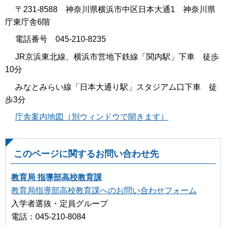
〒231-8588 神奈川県横浜市中区日本大通1 神奈川県
庁東庁舎6階
電話番号 045-210-8235
JR京浜東北線、横浜市営地下鉄線「関内駅」下車 徒歩
10分
みなとみらい線「日本大通り駅」スタジアム口下車 徒
歩3分
庁舎案内地図（別ウィンドウで開きます）
このページに関するお問い合わせ先
教育局 指導部高校教育課
教育局指導部高校教育課へのお問い合わせフォーム
入学者選抜・定員グループ
電話：045-210-8084