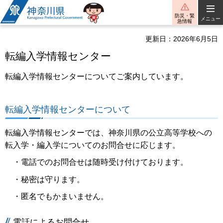
神奈川県
防災・緊
メニュー
急情報
更新日：2026年6月5日
転編入学情報センター
転編入学情報センターについてご案内しています。
転編入学情報センターについて
転編入学情報センターでは、神奈川県の公立高等学校への
転入学・編入学についてのお問合せに応じます。
・電話でのお問合せは随時受け付けております。
・秘密は守ります。
・匿名でもかまいません。
電話によるお問合せ