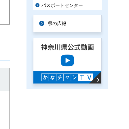
パスポートセンター
県の広報