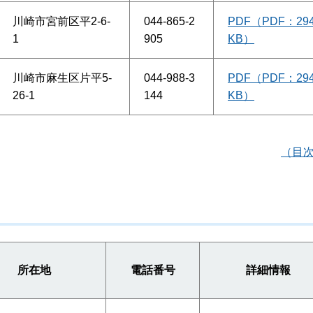
川崎市宮前区平2-6-
044-865-2
PDF（PDF：29
1
905
KB）
川崎市麻生区片平5-
044-988-3
PDF（PDF：29
26-1
144
KB）
（目
所在地
電話番号
詳細情報