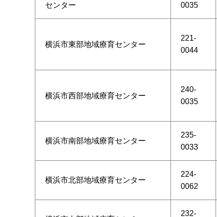
センター
0035
221-
横浜市東部地域療育センター
0044
240-
横浜市西部地域療育センター
0035
235-
横浜市南部地域療育センター
0033
224-
横浜市北部地域療育センター
0062
232-