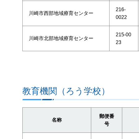
216-
川崎市西部地域療育センター
0022
215-00
川崎市北部地域療育センター
23
教育機関（ろう学校）
郵便番
名称
号