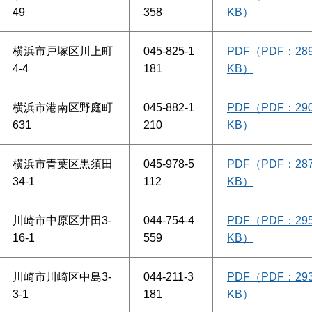
49
358
KB）
横浜市戸塚区川上町
045-825-1
PDF（PDF：28
4-4
181
KB）
横浜市港南区野庭町
045-882-1
PDF（PDF：29
631
210
KB）
横浜市青葉区黒須田
045-978-5
PDF（PDF：28
34-1
112
KB）
川崎市中原区井田3-
044-754-4
PDF（PDF：29
16-1
559
KB）
川崎市川崎区中島3-
044-211-3
PDF（PDF：29
3-1
181
KB）