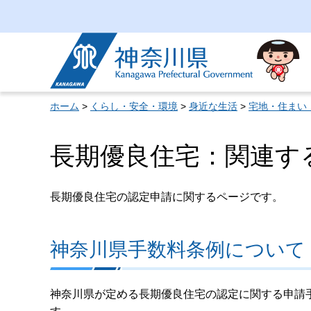
神奈川県
ホーム
>
くらし・安全・環境
>
身近な生活
>
宅地・住まい
長期優良住宅：関連す
長期優良住宅の認定申請に関するページです。
神奈川県手数料条例について
神奈川県が定める長期優良住宅の認定に関する申請