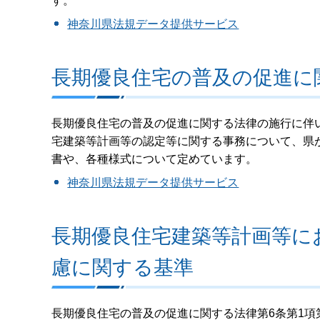
す。
神奈川県法規データ提供サービス
長期優良住宅の普及の促進に
長期優良住宅の普及の促進に関する法律の施行に伴
宅建築等計画等の認定等に関する事務について、県
書や、各種様式について定めています。
神奈川県法規データ提供サービス
長期優良住宅建築等計画等に
慮に関する基準
長期優良住宅の普及の促進に関する法律第6条第1項