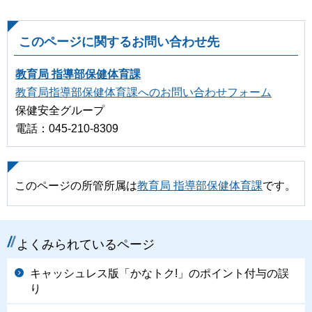
このページに関するお問い合わせ先
教育局 指導部保健体育課
教育局指導部保健体育課へのお問い合わせフォーム
保健安全グループ
電話：045-210-8309
このページの所管所属は
教育局 指導部保健体育課
です。
よくみられているページ
キャッシュレス版「かなトク!」のポイント付与の誤
り