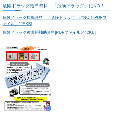
危険ドラッグ指導資料 「危険ドラッグ」にNO！
危険ドラッグ指導資料 「危険ドラッグ」にNO！[PDFフ
ァイル／115KB]
危険ドラッグ教員用補助資料[PDFファイル／42KB]