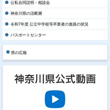
公私合同説明・相談会
神奈川県の活断層
令和7年度 公立中学校等卒業者の進路の状況
パスポートセンター
県の広報