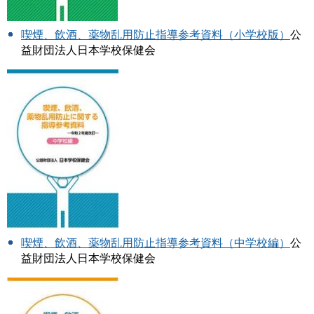
喫煙、飲酒、薬物乱用防止指導参考資料（小学校版）
公
益財団法人日本学校保健会
喫煙、飲酒、薬物乱用防止指導参考資料（中学校編）
公
益財団法人日本学校保健会