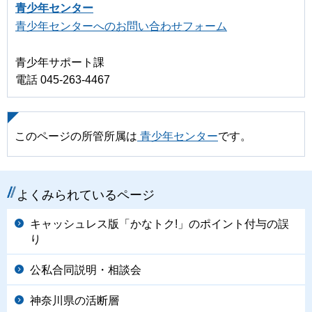
青少年センター
青少年センターへのお問い合わせフォーム
青少年サポート課
電話 045-263-4467
このページの所管所属は
青少年センター
です。
よくみられているページ
キャッシュレス版「かなトク!」のポイント付与の誤
り
公私合同説明・相談会
神奈川県の活断層