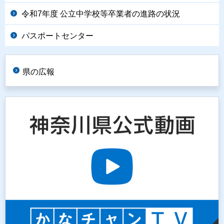
令和7年度 公立中学校等卒業者の進路の状況
パスポートセンター
県の広報