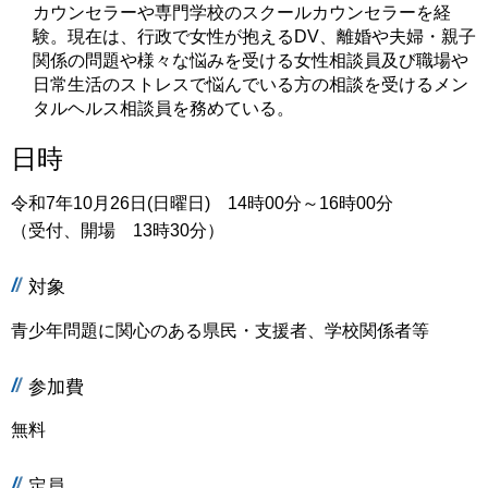
カウンセラーや専門学校のスクールカウンセラーを経
験。現在は、行政で女性が抱えるDV、離婚や夫婦・親子
関係の問題や様々な悩みを受ける女性相談員及び職場や
日常生活のストレスで悩んでいる方の相談を受けるメン
タルヘルス相談員を務めている。
日時
令和7年10月26日(日曜日) 14時00分～16時00分
（受付、開場 13時30分）
対象
青少年問題に関心のある県民・支援者、学校関係者等
参加費
無料
定員