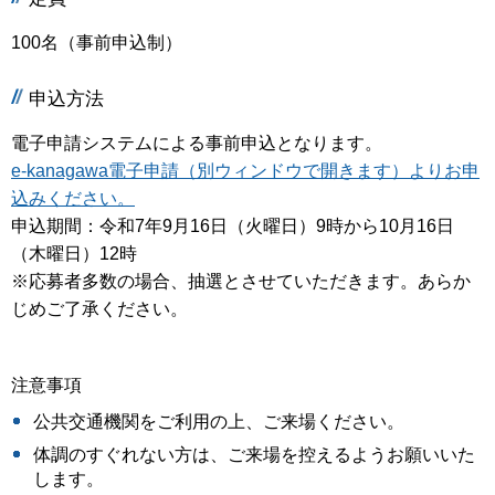
100名（事前申込制）
申込方法
電子申請システムによる事前申込となります。
e-kanagawa電子申請（別ウィンドウで開きます）よりお申
込みください。
申込期間：令和7年9月16日（火曜日）9時から10月16日
（木曜日）12時
※応募者多数の場合、抽選とさせていただきます。あらか
じめご了承ください。
注意事項
公共交通機関をご利用の上、ご来場ください。
体調のすぐれない方は、ご来場を控えるようお願いいた
します。