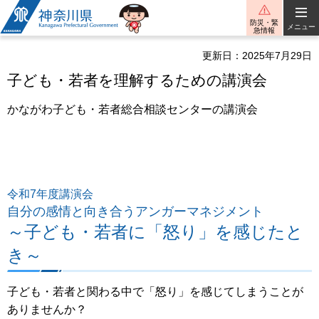
神奈川県
防災・緊
メニュー
急情報
更新日：2025年7月29日
子ども・若者を理解するための講演会
かながわ子ども・若者総合相談センターの講演会
令和7年度講演会
自分の感情と向き合うアンガーマネジメント
～子ども・若者に「怒り」を感じたと
き～
子ども・若者と関わる中で「怒り」を感じてしまうことが
ありませんか？