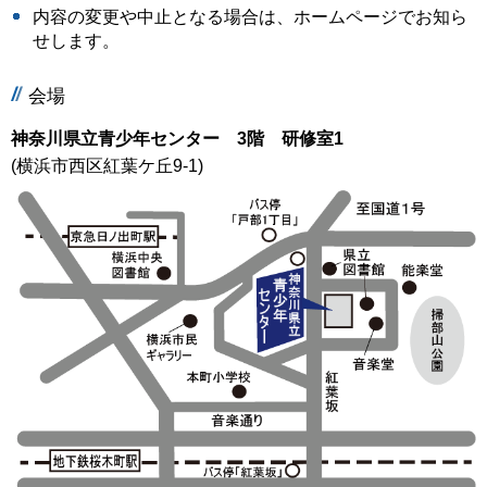
内容の変更や中止となる場合は、ホームページでお知ら
せします。
会場
神奈川県立青少年センター 3階 研修室1
(横浜市西区紅葉ケ丘9-1)