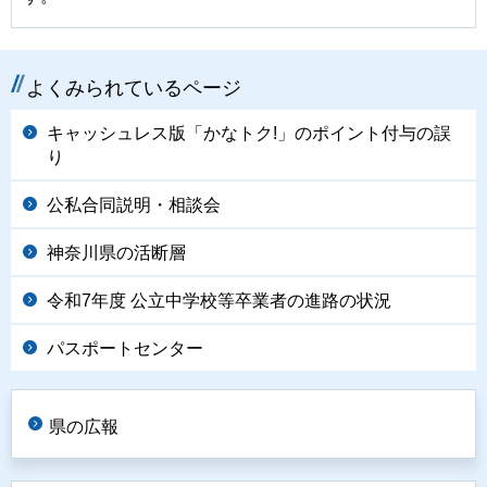
よくみられているページ
キャッシュレス版「かなトク!」のポイント付与の誤
り
公私合同説明・相談会
神奈川県の活断層
令和7年度 公立中学校等卒業者の進路の状況
パスポートセンター
県の広報