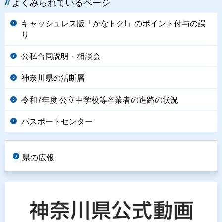
よくみられているページ
キャッシュレス版「かなトク!」のポイント付与の誤
り
公私合同説明・相談会
神奈川県の活断層
令和7年度 公立中学校等卒業者の進路の状況
パスポートセンター
県の広報