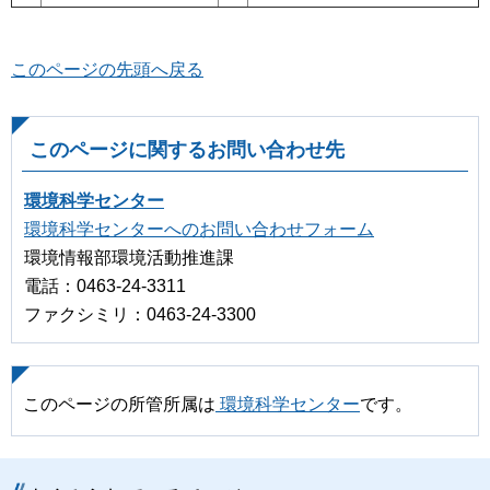
このページの先頭へ戻る
このページに関するお問い合わせ先
環境科学センター
環境科学センターへのお問い合わせフォーム
環境情報部環境活動推進課
電話：0463-24-3311
ファクシミリ：0463-24-3300
このページの所管所属は
環境科学センター
です。