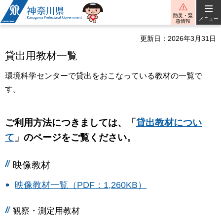
神奈川県
防災・緊
メニュー
急情報
更新日：2026年3月31日
貸出用教材一覧
環境科学センターで貸出をおこなっている教材の一覧で
す。
ご利用方法につきましては、「
貸出教材につい
て
」のページをご覧ください。
映像教材
映像教材一覧（PDF：1,260KB）
観察・測定用教材