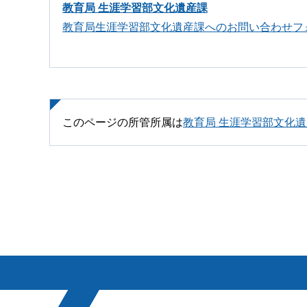
教育局 生涯学習部文化遺産課
教育局生涯学習部文化遺産課へのお問い合わせフ
このページの所管所属は
教育局 生涯学習部文化