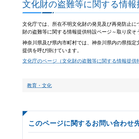
文化財の盗難等に関する情報
文化庁では、所在不明文化財の発見及び再発防止につ
財の盗難等に関する情報提供特設ページ～取り戻そ
神奈川県及び県内市町村では、神奈川県内の県指定
提供を呼び掛けています。
文化庁のページ（文化財の盗難等に関する情報提供
教育・文化
このページに関するお問い合わせ