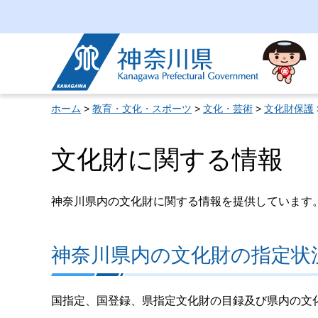
神奈川県
ホーム
>
教育・文化・スポーツ
>
文化・芸術
>
文化財保護
文化財に関する情報
神奈川県内の文化財に関する情報を提供しています
神奈川県内の文化財の指定状
国指定、国登録、県指定文化財の目録及び県内の文