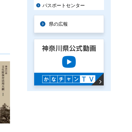
パスポートセンター
県の広報