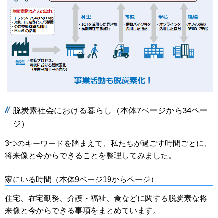
脱炭素社会における暮らし（本体7ページから34ペー
ジ）
3つのキーワードを踏まえて、私たちが過ごす時間ごとに、
将来像と今からできることを整理してみました。
家にいる時間（本体9ページ19からページ）
住宅、在宅勤務、介護・福祉、食などに関する脱炭素な将
来像と今からできる事項をまとめています。