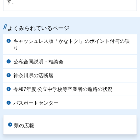
す。
よくみられているページ
キャッシュレス版「かなトク!」のポイント付与の誤
り
公私合同説明・相談会
神奈川県の活断層
令和7年度 公立中学校等卒業者の進路の状況
パスポートセンター
県の広報