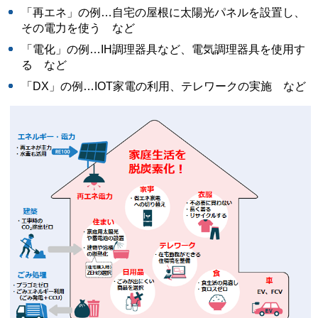
「再エネ」の例…自宅の屋根に太陽光パネルを設置し、
その電力を使う など
「電化」の例…IH調理器具など、電気調理器具を使用す
る など
「DX」の例…IOT家電の利用、テレワークの実施 など