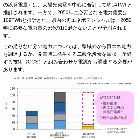
の総発電量）は、太陽光発電を中心に合計して約14TWhと
推計されます。一方で、2050年に必要となる電力需要は
109TWhと推計され、県内の再エネポテンシャルは、2050
年に必要な電力量の5分の1に満たないことが予測されま
す。
この足りない分の電力については、県域外から再エネ電力
を調達するか、発電時に発生する二酸化炭素を回収・貯留
する技術（CCS）と組み合わせた電源から調達する必要が
あります。