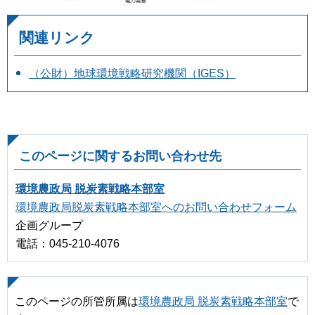
関連リンク
（公財）地球環境戦略研究機関（IGES）
このページに関するお問い合わせ先
環境農政局 脱炭素戦略本部室
環境農政局脱炭素戦略本部室へのお問い合わせフォーム
企画グループ
電話：045-210-4076
このページの所管所属は
環境農政局 脱炭素戦略本部室
で