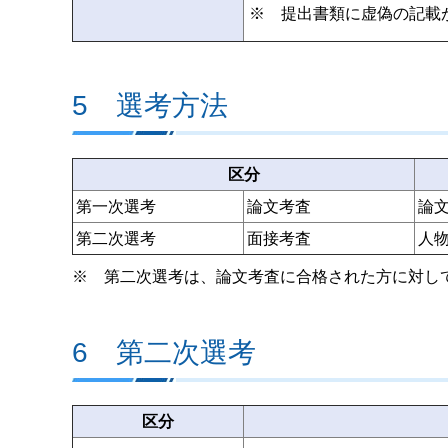
※ 提出書類に虚偽の記載
5 選考方法
区分
第一次選考
論文考査
論
第二次選考
面接考査
人
※ 第二次選考は、論文考査に合格された方に対し
6 第二次選考
区分