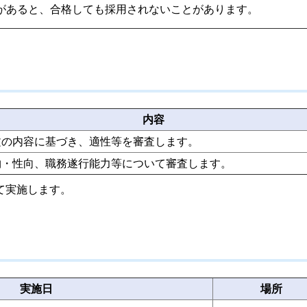
があると、合格しても採用されないことがあります。
内容
文の内容に基づき、適性等を審査します。
物・性向、職務遂行能力等について審査します。
て実施します。
実施日
場所