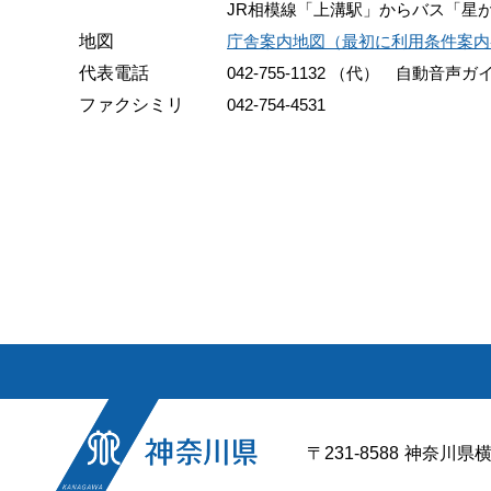
JR相模線「上溝駅」からバス「星
地図
庁舎案内地図（最初に利用条件案内
代表電話
042-755-1132 （代） 自
ファクシミリ
042-754-4531
〒231-8588
神奈川県横