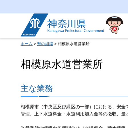
神奈川県
ホーム
>
県の組織
> 相模原水道営業所
相模原水道営業所
主な業務
相模原市（中央区及び緑区の一部）における、安全
管理、上下水道料金・水道利用加入金等の徴収、量