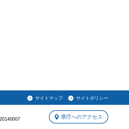
サイトマップ
サイトポリシー
県庁へのアクセス
0140007