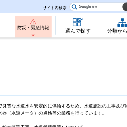
サイト内検索
防災・緊急情報
選んで探す
分類か
で良質な水道水を安定的に供給するため、水道施設の工事及び
水器（水道メータ）の点検等の業務を行っています。