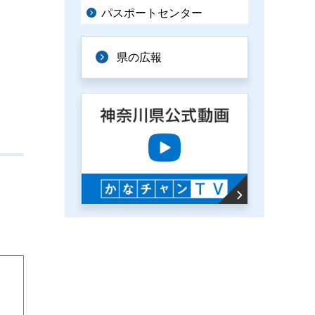
パスポートセンター
県の広報