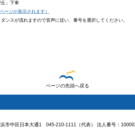
が丘」下車
ページが表示されます）
動音声ガイダンスが流れますので音声に従い、番号を選択してください。
ページの先頭へ戻る
浜市中区日本大通1
045-210-1111（代表） 法人番号：100002