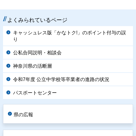
よくみられているページ
キャッシュレス版「かなトク!」のポイント付与の誤
り
公私合同説明・相談会
神奈川県の活断層
令和7年度 公立中学校等卒業者の進路の状況
パスポートセンター
県の広報