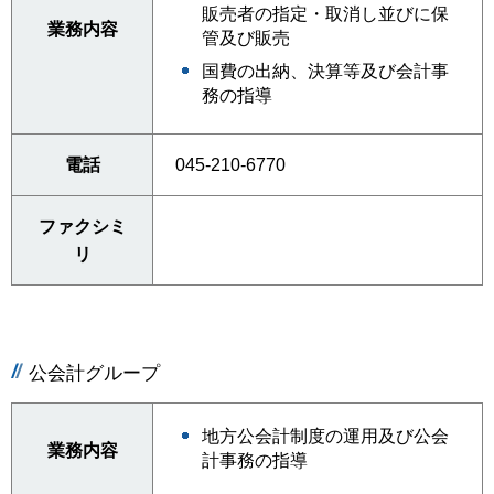
販売者の指定・取消し並びに保
業務内容
管及び販売
国費の出納、決算等及び会計事
務の指導
電話
045-210-6770
ファクシミ
リ
公会計グループ
地方公会計制度の運用及び公会
業務内容
計事務の指導