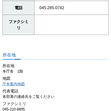
電話
045-285-0742
ファクシミ
リ
所在地
所在地
本庁舎 1階
地図
庁舎案内地図
代表電話
各部署の連絡先をご覧ください
ファクシミリ
045-210-8895