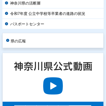
神奈川県の活断層
令和7年度 公立中学校等卒業者の進路の状況
パスポートセンター
県の広報