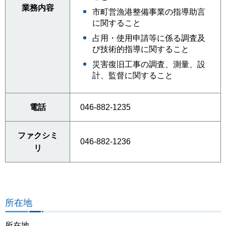
業務内容
市町営漁港整備事業の指導助言
に関すること
占用・使用申請等に係る調査及
び技術的指導に関すること
災害復旧工事の調査、測量、設
計、監督に関すること
電話
046-882-1235
ファクシミ
046-882-1236
リ
所在地
所在地