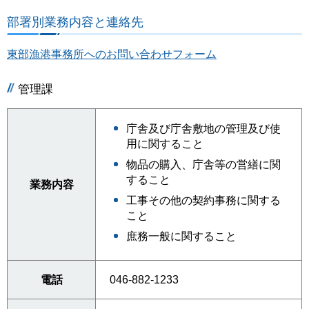
部署別業務内容と連絡先
東部漁港事務所へのお問い合わせフォーム
管理課
庁舎及び庁舎敷地の管理及び使
用に関すること
物品の購入、庁舎等の営繕に関
すること
業務内容
工事その他の契約事務に関する
こと
庶務一般に関すること
電話
046-882-1233