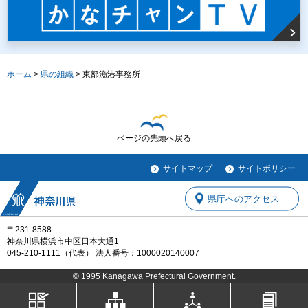
ホーム
>
県の組織
> 東部漁港事務所
ページの先頭へ戻る
サイトマップ
サイトポリシー
県庁へのアクセス
〒231-8588
神奈川県横浜市中区日本大通1
045-210-1111（代表） 法人番号：1000020140007
© 1995 Kanagawa Prefectural Government.