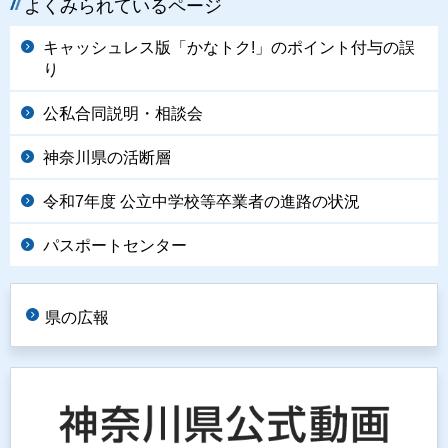
よくみられているページ
キャッシュレス版「かなトク!」のポイント付与の誤
り
公私合同説明・相談会
神奈川県の活断層
令和7年度 公立中学校等卒業者の進路の状況
パスポートセンター
県の広報