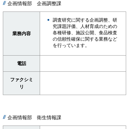
企画情報部 企画調整課
調査研究に関する企画調整、研
究課題評価、人材育成のための
各種研修、施設公開、食品検査
業務内容
の信頼性確保に関する業務など
を行っています。
電話
ファクシミ
リ
企画情報部 衛生情報課