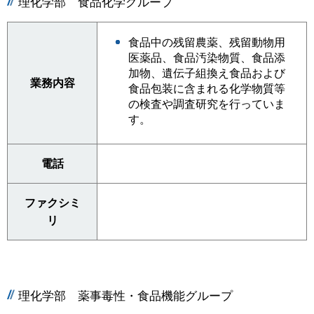
理化学部 食品化学グループ
食品中の残留農薬、残留動物用
医薬品、食品汚染物質、食品添
加物、遺伝子組換え食品および
業務内容
食品包装に含まれる化学物質等
の検査や調査研究を行っていま
す。
電話
ファクシミ
リ
理化学部 薬事毒性・食品機能グループ