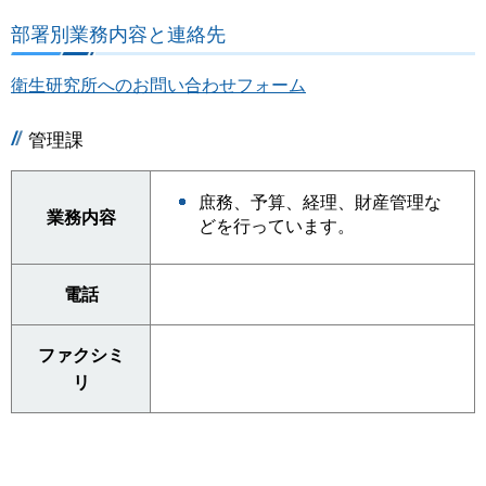
部署別業務内容と連絡先
衛生研究所へのお問い合わせフォーム
管理課
庶務、予算、経理、財産管理な
業務内容
どを行っています。
電話
ファクシミ
リ