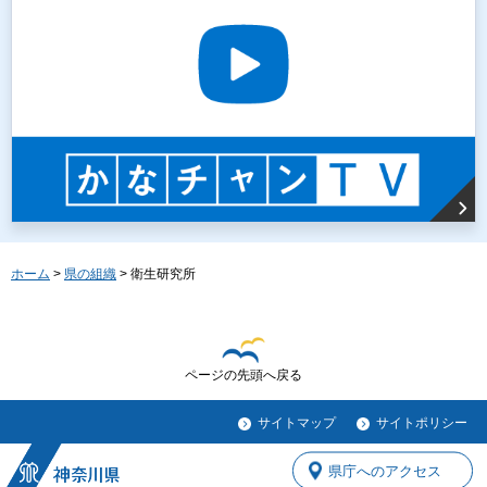
ホーム
>
県の組織
> 衛生研究所
ページの先頭へ戻る
サイトマップ
サイトポリシー
県庁へのアクセス