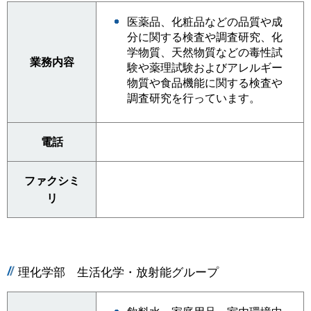
医薬品、化粧品などの品質や成
分に関する検査や調査研究、化
学物質、天然物質などの毒性試
業務内容
験や薬理試験およびアレルギー
物質や食品機能に関する検査や
調査研究を行っています。
電話
ファクシミ
リ
理化学部 生活化学・放射能グループ