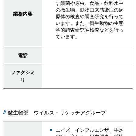
す細菌や原虫、食品・飲料水中
の微生物、動物由来感染症の病
業務内容
原体の検査や調査研究を行って
います。また、衛生動物の生態
学的調査研究や検査などを行っ
ています。
電話
ファクシミ
リ
微生物部 ウイルス・リケッチアグループ
エイズ、インフルエンザ、手足