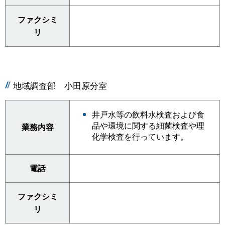
ファクシミ
リ
地域調査部 小田原分室
井戸水等の飲料水検査および食
品や環境に関する細菌検査や理
業務内容
化学検査を行っています。
電話
ファクシミ
リ