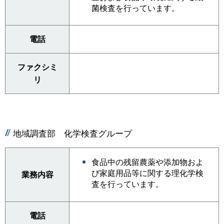
菌検査を行っています。
電話
ファクシミ
リ
地域調査部 化学検査グループ
食品中の残留農薬や添加物およ
び家庭用品等に関する理化学検
業務内容
査を行っています。
電話