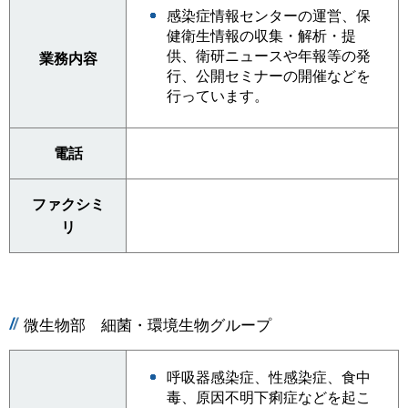
感染症情報センターの運営、保
健衛生情報の収集・解析・提
供、衛研ニュースや年報等の発
業務内容
行、公開セミナーの開催などを
行っています。
電話
ファクシミ
リ
微生物部 細菌・環境生物グループ
呼吸器感染症、性感染症、食中
毒、原因不明下痢症などを起こ