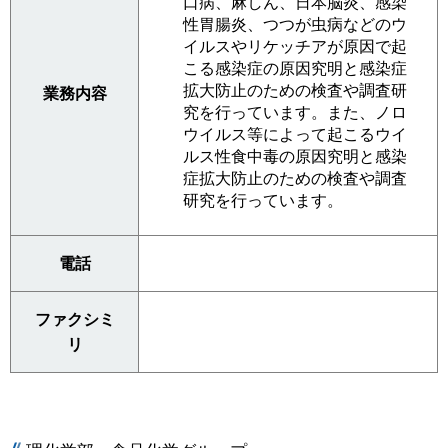
口病、麻しん、日本脳炎、感染
性胃腸炎、つつが虫病などのウ
イルスやリケッチアが原因で起
こる感染症の原因究明と感染症
拡大防止のための検査や調査研
業務内容
究を行っています。また、ノロ
ウイルス等によって起こるウイ
ルス性食中毒の原因究明と感染
症拡大防止のための検査や調査
研究を行っています。
電話
ファクシミ
リ