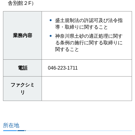
舎別館２F）
盛土規制法の許認可及び法令指
導・取締りに関すること
業務内容
神奈川県土砂の適正処理に関す
る条例の施行に関する取締りに
関すること
電話
046-223-1711
ファクシミ
リ
所在地