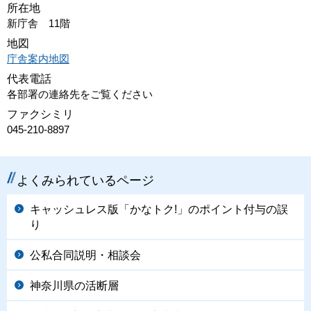
所在地
新庁舎 11階
地図
庁舎案内地図
代表電話
各部署の連絡先をご覧ください
ファクシミリ
045-210-8897
よくみられているページ
キャッシュレス版「かなトク!」のポイント付与の誤
り
公私合同説明・相談会
神奈川県の活断層