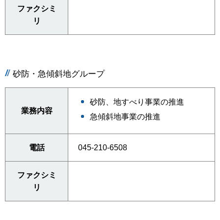
ファクシミ
リ
砂防・急傾斜地グループ
砂防、地すべり事業の推進
業務内容
急傾斜地事業の推進
電話
045-210-6508
ファクシミ
リ