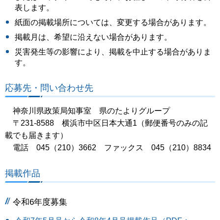
表します。
紙⾯の掲載場所については、変更する場合があります。
掲載月は、希望に沿えない場合があります。
災害発⽣等の影響により、掲載を中⽌する場合がありま
す。
応募先・問い合わせ先
神奈川県政策局知事室 県のたよりグループ
〒231-8588 横浜市中区⽇本⼤通1（郵便番号のみの記
載でも届きます）
電話 045（210）3662 ファックス 045（210）8834
掲載作品
令和6年度募集