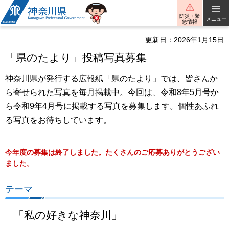
神奈川県
防災・緊
メニュー
急情報
更新日：2026年1月15日
「県のたより」投稿写真募集
神奈川県が発行する広報紙「県のたより」では、皆さんか
ら寄せられた写真を毎月掲載中。今回は、令和8年5月号か
ら令和9年4月号に掲載する写真を募集します。個性あふれ
る写真をお待ちしています。
今年度の募集は終了しました。たくさんのご応募ありがとうござい
ました。
テーマ
「私の好きな神奈川」