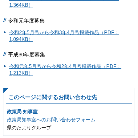
1,364KB）
令和元年度募集
令和2年5月号から令和3年4月号掲載作品（PDF：
1,094KB）
平成30年度募集
令和元年5⽉号から令和2年4⽉号掲載作品（PDF：
1,213KB）
このページに関するお問い合わせ先
政策局 知事室
政策局知事室へのお問い合わせフォーム
県のたよりグループ