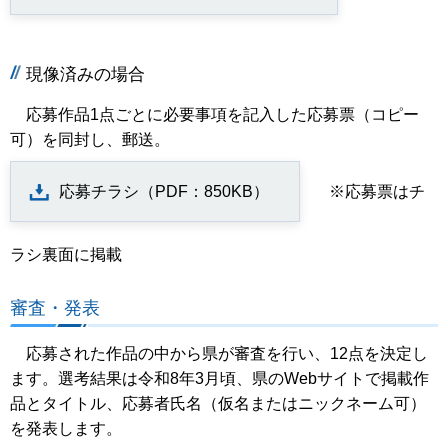
現像済みの場合
応募作品1点ごとに必要事項を記入した応募票（コピー
可）を同封し、郵送。
応募チラシ（PDF：850KB）
※応募票はチ
ラシ裏面に掲載
審査・発表
応募された作品の中から県が審査を⾏い、12点を決定し
ます。選考結果は令和8年3月頃、県のWebサイトで掲載作
品とタイトル、応募者氏名（仮名またはニックネーム可）
を発表します。