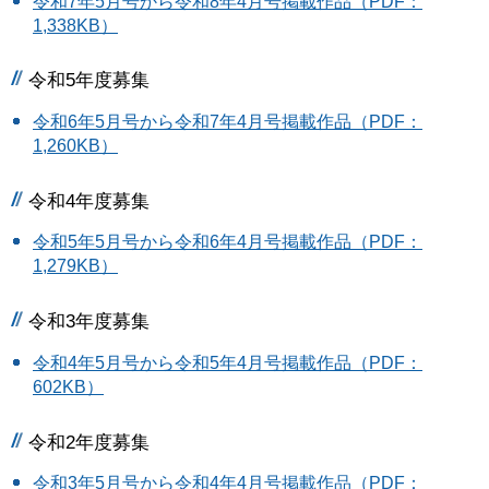
令和7年5月号から令和8年4月号掲載作品（PDF：
1,338KB）
令和5年度募集
令和6年5月号から令和7年4月号掲載作品（PDF：
1,260KB）
令和4年度募集
令和5年5月号から令和6年4月号掲載作品（PDF：
1,279KB）
令和3年度募集
令和4年5月号から令和5年4月号掲載作品（PDF：
602KB）
令和2年度募集
令和3年5月号から令和4年4月号掲載作品（PDF：