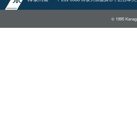
© 1995 Kanaga