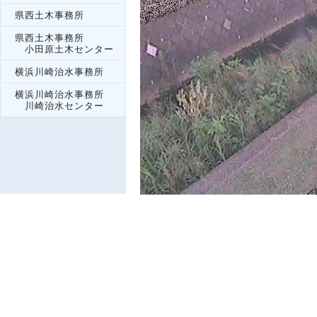
県西土木事務所
県西土木事務所
小田原土木センター
横浜川崎治水事務所
横浜川崎治水事務所
川崎治水センター