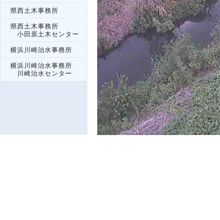
県西土木事務所
県西土木事務所
小田原土木センター
横浜川崎治水事務所
横浜川崎治水事務所
川崎治水センター