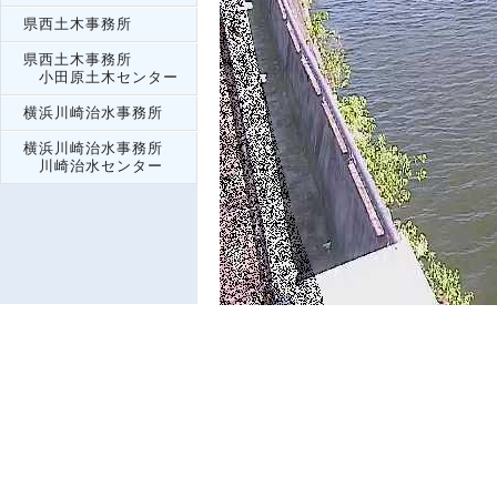
県西土木事務所
県西土木事務所
小田原土木センター
横浜川崎治水事務所
横浜川崎治水事務所
川崎治水センター