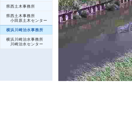
県西土木事務所
県西土木事務所
小田原土木センター
横浜川崎治水事務所
横浜川崎治水事務所
川崎治水センター