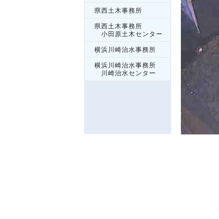
県西土木事務所
県西土木事務所
小田原土木センター
横浜川崎治水事務所
横浜川崎治水事務所
川崎治水センター