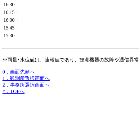
16:30：
16:15：
16:00：
15:45：
15:30：
※雨量･水位値は、速報値であり、観測機器の故障や通信異
0．画面先頭へ
1．観測所選択画面へ
2．事務所選択画面へ
#．TOPへ