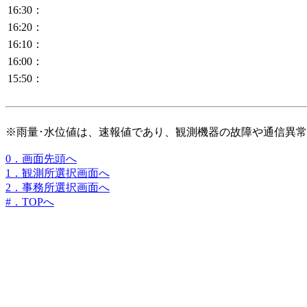
16:30：
16:20：
16:10：
16:00：
15:50：
※雨量･水位値は、速報値であり、観測機器の故障や通信異
0．画面先頭へ
1．観測所選択画面へ
2．事務所選択画面へ
#．TOPへ