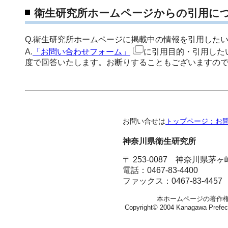
衛生研究所ホームページからの引用に
Q.衛生研究所ホームページに掲載中の情報を引用した
A.
「お問い合わせフォーム」
に引用目的・引用した
度で回答いたします。お断りすることもございますの
お問い合せは
トップページ：お
神奈川県衛生研究所
〒 253-0087 神奈川県茅
電話：0467-83-4400
ファックス：0467-83-4457
本ホームページの著作
Copyright© 2004 Kanagawa Prefectura