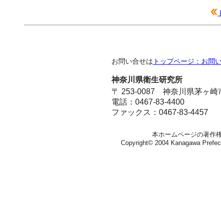
お問い合せは
トップページ：お問
神奈川県衛生研究所
〒 253-0087 神奈川県茅ヶ
電話：0467-83-4400
ファックス：0467-83-4457
本ホームページの著作
Copyright© 2004 Kanagawa Prefectura