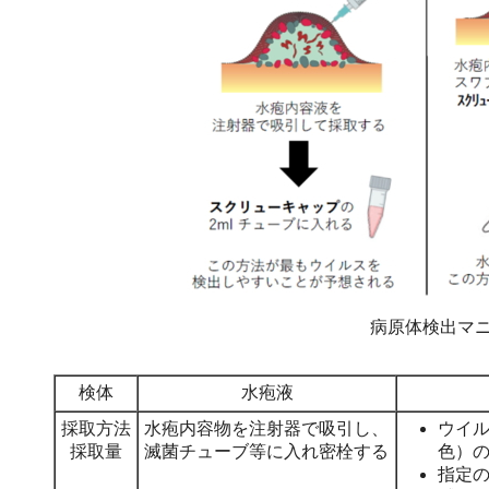
病原体検出マ
検体
水疱液
採取方法
水疱内容物を注射器で吸引し、
ウイ
採取量
滅菌チューブ等に入れ密栓する
色）
指定