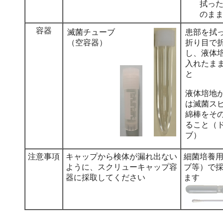
拭っ
のま
容器
滅菌チューブ
患部を拭
（空容器）
折り目で
し、液体
入れたま
と
液体培地
は滅菌ス
綿棒をそ
ること（
ブ）
注意事項
キャップから検体が漏れ出ない
細菌培養
ように、スクリューキャップ容
ブ等）で
器に採取してください
ます