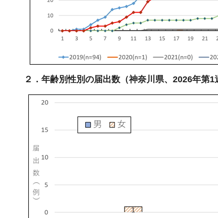
２．年齢別性別の届出数（神奈川県、2026年第1週～