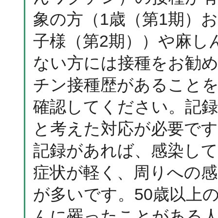
象の方（1歳（第1期）
子様（第2期））や麻し
ない方には接種をお勧め
チン接種歴があることを
確認してください。記
と考えた対応が必要です
記録があれば、感染し
症状が軽く、周りへの感
が多いです。50歳以上
んに罹ったことがある