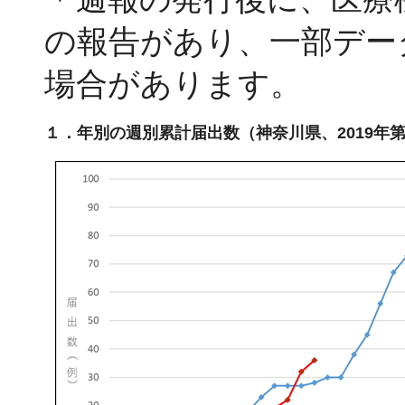
の報告があり、一部デー
場合があります。
１．年別の週別累計届出数（神奈川県、2019年第1