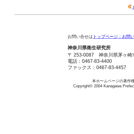
お問い合せは
トップページ：お問
神奈川県衛生研究所
〒 253-0087 神奈川県茅ヶ
電話：0467-83-4400
ファックス：0467-83-4457
本ホームページの著作
Copyright© 2004 Kanagawa Prefectura