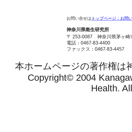
お問い合せは
トップページ：お問
神奈川県衛生研究所
〒 253-0087 神奈川県茅ヶ
電話：0467-83-4400
ファックス：0467-83-4457
本ホームページの著作権は
Copyright© 2004 Kanagawa 
Health. Al