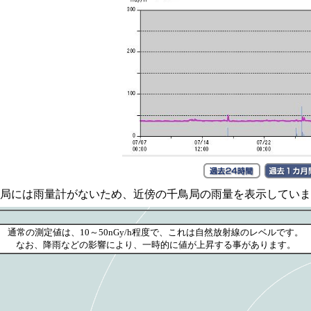
局には雨量計がないため、近傍の千鳥局の雨量を表示していま
通常の測定値は、10～50nGy/h程度で、これは自然放射線のレベルです。
なお、降雨などの影響により、一時的に値が上昇する事があります。