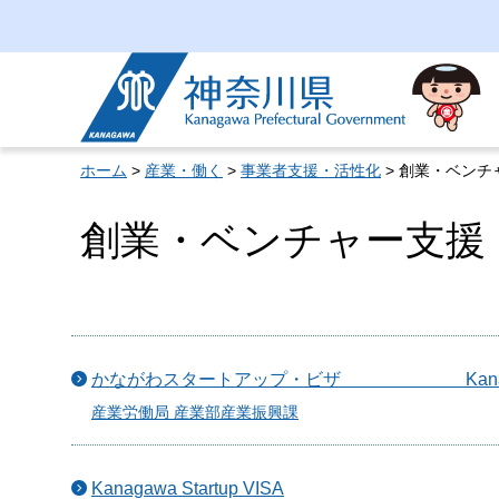
神奈川県
ホーム
>
産業・働く
>
事業者支援・活性化
> 創業・ベンチ
創業・ベンチャー支援
かながわスタートアップ・ビザ Kanagawa S
産業労働局 産業部産業振興課
Kanagawa Startup VISA