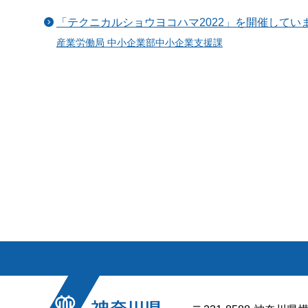
「テクニカルショウヨコハマ2022」を開催してい
産業労働局 中小企業部中小企業支援課