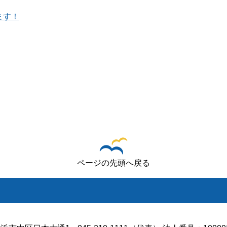
ます！
ページの先頭へ戻る