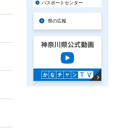
パスポートセンター
県の広報