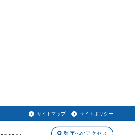
サイトマップ
サイトポリシー
県庁へのアクセス