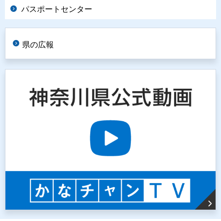
パスポートセンター
県の広報