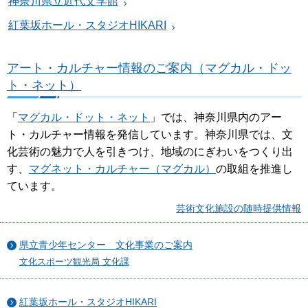
神奈川県立近代文学館
紅葉坂ホール・スタジオHIKARI
アート・カルチャー情報のご案内（マグカル・ドッ
ト・ネット）
「
マグカル・ドット・ネット
」では、神奈川県内のアー
ト・カルチャー情報を発信しています。神奈川県では、文
化芸術の魅力で人を引きつけ、地域のにぎわいをつくり出
す、
マグネット・カルチャー（マグカル）
の取組を推進し
ています。
芸術文化施設の随時提供情報
県立青少年センター 文化事業のご案内
文化スポーツ観光局 文化課
紅葉坂ホール・スタジオHIKARI