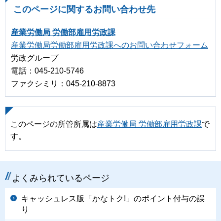
このページに関するお問い合わせ先
産業労働局 労働部雇用労政課
産業労働局労働部雇用労政課へのお問い合わせフォーム
労政グループ
電話：045-210-5746
ファクシミリ：045-210-8873
このページの所管所属は
産業労働局 労働部雇用労政課
で
す。
よくみられているページ
キャッシュレス版「かなトク!」のポイント付与の誤
り