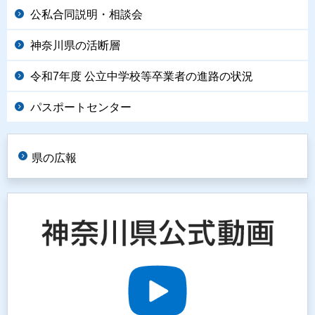
公私合同説明・相談会
神奈川県の活断層
令和7年度 公立中学校等卒業者の進路の状況
パスポートセンター
県の広報