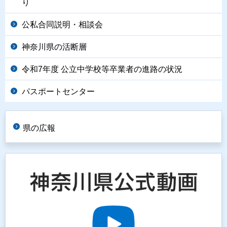
り
公私合同説明・相談会
神奈川県の活断層
令和7年度 公立中学校等卒業者の進路の状況
パスポートセンター
県の広報