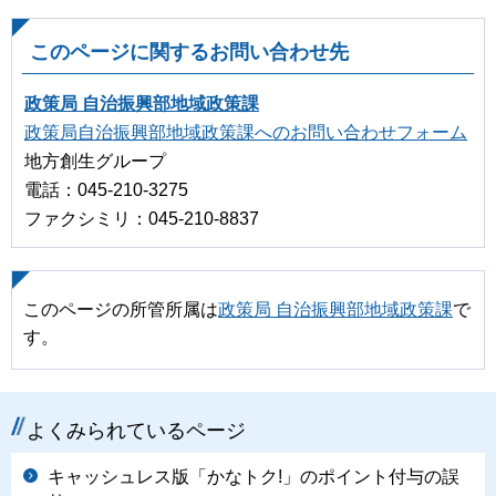
このページに関するお問い合わせ先
政策局 自治振興部地域政策課
政策局自治振興部地域政策課へのお問い合わせフォーム
地方創生グループ
電話：045-210-3275
ファクシミリ：045-210-8837
このページの所管所属は
政策局 自治振興部地域政策課
で
す。
よくみられているページ
キャッシュレス版「かなトク!」のポイント付与の誤