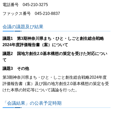
電話番号 045-210-3275
ファックス番号 045-210-8837
会議の議題及び結果
議題1 第3期神奈川県まち・ひと・しごと創生総合戦略
2024年度評価報告書（案）について
議題2 国地方創生2.0基本構想の策定を受けた対応につい
て
議題3
その他
第3期神奈川県まち・ひと・しごと創生総合戦略2024年度
評価報告書（案）及び国の地方創生2.0基本構想の策定を受
けた本県の対応等について議論を行った。
「会議結果」の公表予定時期