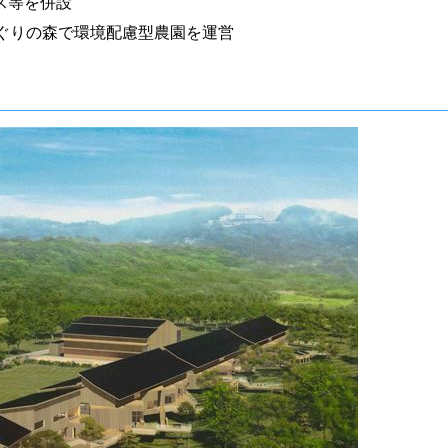
ス等を併設
めぐりの森で環境配慮型農園を運営