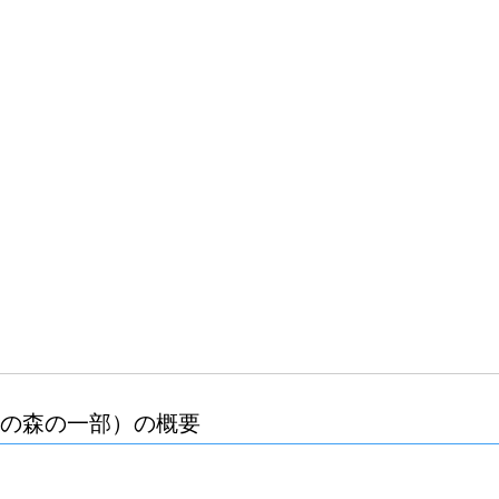
）
りの森の一部）の概要