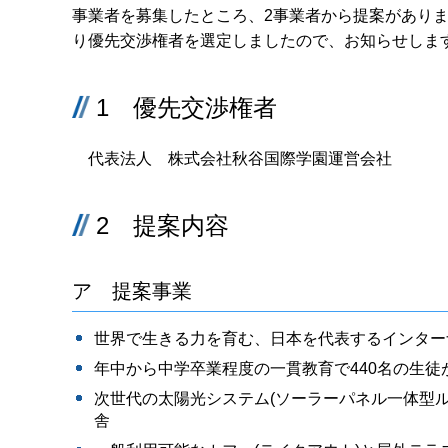
事業者を募集したところ、2事業者から提案があり
り優先交渉権者を選定しましたので、お知らせしま
1 優先交渉権者
代表法人 株式会社秋谷国際学園運営会社
2 提案内容
ア 提案事業
世界で生きる力を育む、日本を代表するインター
年中から中学卒業程度の一貫教育で440名の生徒
次世代の太陽光システム(ソーラーパネル一体型
舎