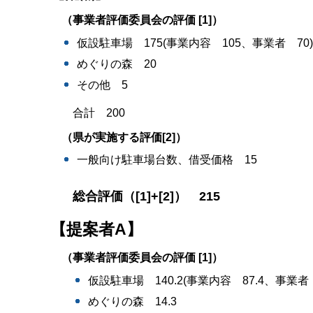
（事業者評価委員会の評価 [1]）
仮設駐車場 175(事業内容 105、事業者 70
めぐりの森 20
その他 5
合計 200
（県が実施する評価[2]）
一般向け駐車場台数、借受価格 15
総合評価（[1]+[2]） 215
【
提案者A
】
（事業者評価委員会の評価 [1]）
仮設駐車場 140.2(事業内容 87.4、事業者 5
めぐりの森 14.3