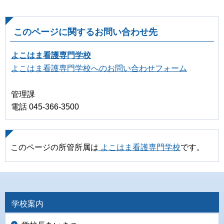
このページに関するお問い合わせ先
よこはま看護専門学校
よこはま看護専門学校へのお問い合わせフォーム
管理課
電話 045-366-3500
このページの所管所属は
よこはま看護専門学校
です。
学校案内