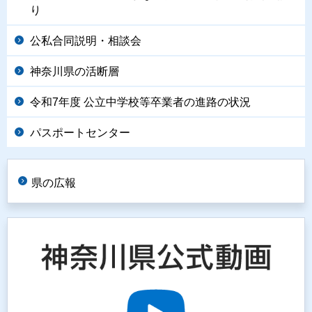
り
公私合同説明・相談会
神奈川県の活断層
令和7年度 公立中学校等卒業者の進路の状況
パスポートセンター
県の広報