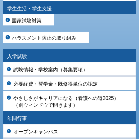
学生生活・学生支援
国家試験対策
ハラスメント防止の取り組み
入学試験
試験情報・学校案内（募集要項）
必要経費・奨学金・既修得単位の認定
やさしさがキャリアになる（看護への道2025）
（別ウィンドウで開きます）
年間行事
オープンキャンパス