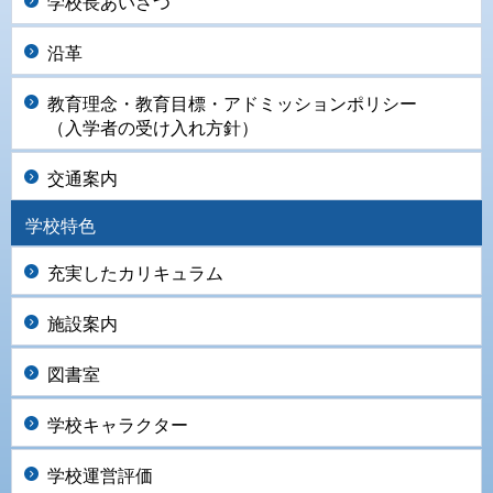
学校長あいさつ
沿革
教育理念・教育目標・アドミッションポリシー
（入学者の受け入れ方針）
交通案内
学校特色
充実したカリキュラム
施設案内
図書室
学校キャラクター
学校運営評価