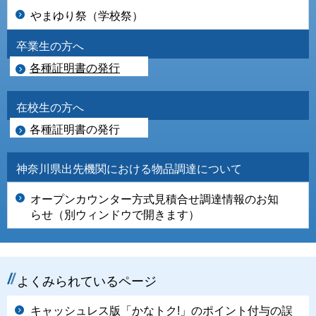
やまゆり祭（学校祭）
卒業生の方へ
各種証明書の発行
在校生の方へ
各種証明書の発行
神奈川県出先機関における物品調達について
オープンカウンター方式見積合せ調達情報のお知
らせ（別ウィンドウで開きます）
よくみられているページ
キャッシュレス版「かなトク!」のポイント付与の誤