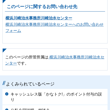
このページに関するお問い合わせ先
横浜川崎治水事務所川崎治水センター
横浜川崎治水事務所川崎治水センターへのお問い合わせ
フォーム
このページの所管所属は
横浜川崎治水事務所川崎治水セ
ンター
です。
よくみられているページ
キャッシュレス版「かなトク!」のポイント付与の誤
り