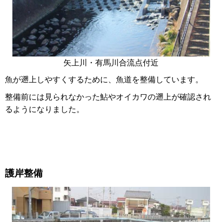
矢上川・有馬川合流点付近
魚が遡上しやすくするために、魚道を整備しています。
整備前には見られなかった鮎やオイカワの遡上が確認され
るようになりました。
護岸整備