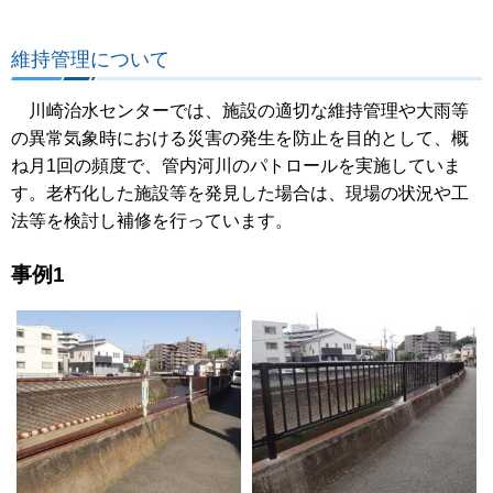
維持管理について
川崎治水センターでは、施設の適切な維持管理や大雨等
の異常気象時における災害の発生を防止を目的として、概
ね月1回の頻度で、管内河川のパトロールを実施していま
す。老朽化した施設等を発見した場合は、現場の状況や工
法等を検討し補修を行っています。
事例1