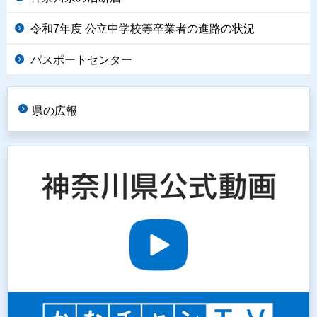
令和7年度 公立中学校等卒業者の進路の状況
パスポートセンター
県の広報