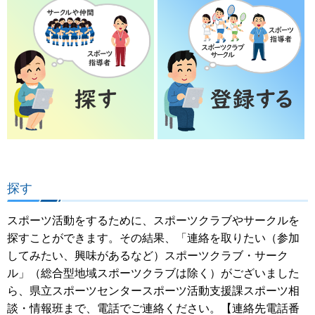
探す
スポーツ活動をするために、スポーツクラブやサークルを
探すことができます。その結果、「連絡を取りたい（参加
してみたい、興味があるなど）スポーツクラブ・サーク
ル」（総合型地域スポーツクラブは除く）がございました
ら、県立スポーツセンタースポーツ活動支援課スポーツ相
談・情報班まで、電話でご連絡ください。【連絡先電話番