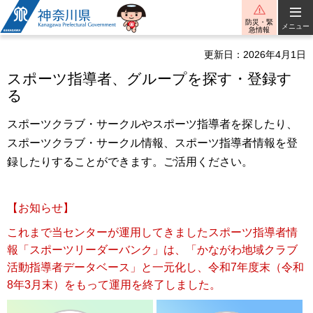
神奈川県
防災・緊
メニュー
急情報
更新日：2026年4月1日
スポーツ指導者、グループを探す・登録す
る
スポーツクラブ・サークルやスポーツ指導者を探したり、
スポーツクラブ・サークル情報、スポーツ指導者情報を登
録したりすることができます。ご活用ください。
【お知らせ】
これまで当センターが運用してきましたスポーツ指導者情
報「スポーツリーダーバンク」は、「かながわ地域クラブ
活動指導者データベース」と一元化し、令和7年度末（令和
8年3月末）をもって運用を終了しました。