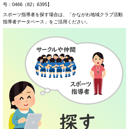
号：0466（82）6395】
スポーツ指導者を探す場合は、「かながわ地域クラブ活動
指導者データベース」をご活用ください。