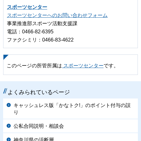
スポーツセンター
スポーツセンターへのお問い合わせフォーム
事業推進部スポーツ活動支援課
電話：0466-82-6395
ファクシミリ：0466-83-4622
このページの所管所属は
スポーツセンター
です。
よくみられているページ
キャッシュレス版「かなトク!」のポイント付与の誤
り
公私合同説明・相談会
神奈川県の活断層