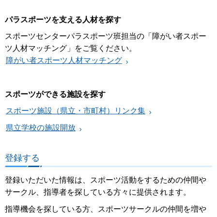
パラスポーツを支える人材を探す
スポーツセンターパラスポーツ班担当の「障がい者スポー
ツ人材マッチング」をご覧ください。
障がい者スポーツ人材マッチング
スポーツができる施設を探す
スポーツ施設（県立・市町村）リンク集
県立学校の施設開放
登録する
登録いただいた情報は、スポーツ活動をするための仲間や
サークル、指導者を探している方々に提供されます。
指導機会を探している方、スポーツサークルの仲間を増や