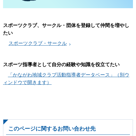
スポーツクラブ、サークル・団体を登録して仲間を増やし
たい
スポーツクラブ・サークル
スポーツ指導者として自分の経験や知識を役立てたい
「かながわ地域クラブ活動指導者データベース」（別ウ
ィンドウで開きます）
このページに関するお問い合わせ先