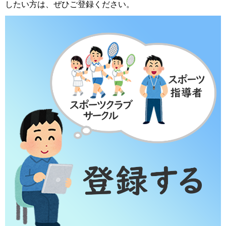
したい方は、ぜひご登録ください。