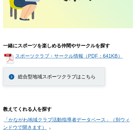
一緒にスポーツを楽しめる仲間やサークルを探す
スポーツクラブ・サークル情報（PDF：641KB）
総合型地域スポーツクラブはこちら
教えてくれる人を探す
「かながわ地域クラブ活動指導者データベース」（別ウィ
ンドウで開きます）