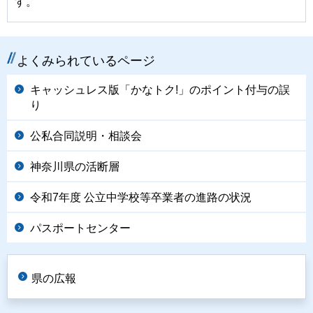
す。
よくみられているページ
キャッシュレス版「かなトク!」のポイント付与の誤
り
公私合同説明・相談会
神奈川県の活断層
令和7年度 公立中学校等卒業者の進路の状況
パスポートセンター
県の広報