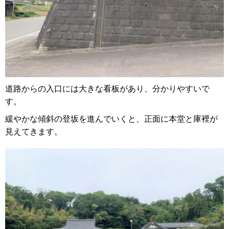
道路からの入口には大きな看板があり、分かりやすいで
す。
緩やかな傾斜の登坂を進んでいくと、正面に本堂と庫裡が
見えてきます。