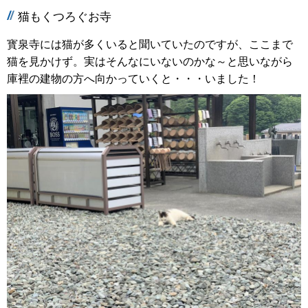
猫もくつろぐお寺
寳泉寺には猫が多くいると聞いていたのですが、ここまで
猫を見かけず。実はそんなにいないのかな～と思いながら
庫裡の建物の方へ向かっていくと・・・いました！