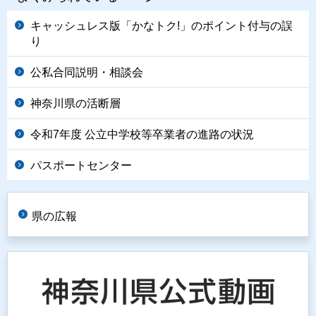
キャッシュレス版「かなトク!」のポイント付与の誤
り
公私合同説明・相談会
神奈川県の活断層
令和7年度 公立中学校等卒業者の進路の状況
パスポートセンター
県の広報