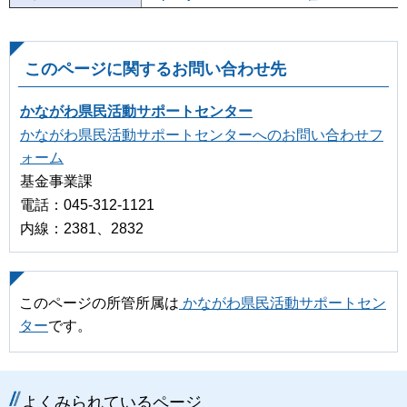
このページに関するお問い合わせ先
かながわ県民活動サポートセンター
かながわ県民活動サポートセンターへのお問い合わせフ
ォーム
基金事業課
電話：045-312-1121
内線：2381、2832
このページの所管所属は
かながわ県民活動サポートセン
ター
です。
よくみられているページ