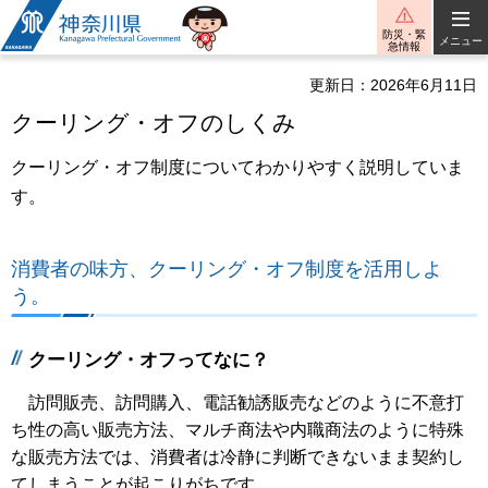
神奈川県
防災・緊
メニュー
急情報
更新日：2026年6月11日
クーリング・オフのしくみ
クーリング・オフ制度についてわかりやすく説明していま
す。
消費者の味方、クーリング・オフ制度を活用しよ
う。
クーリング・オフってなに？
訪問販売、訪問購入、電話勧誘販売などのように不意打
ち性の高い販売方法、マルチ商法や内職商法のように特殊
な販売方法では、消費者は冷静に判断できないまま契約し
てしまうことが起こりがちです。