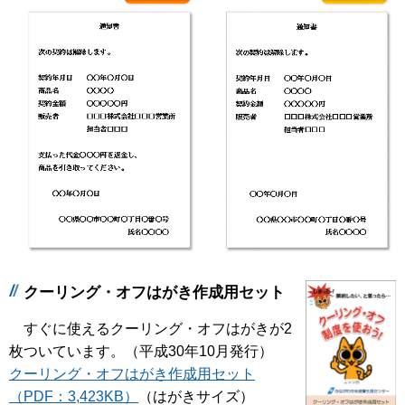
クーリング・オフはがき作成用セット
すぐに使えるクーリング・オフはがきが2
枚ついています。（平成30年10月発行）
クーリング・オフはがき作成用セット
（PDF：3,423KB）
（はがきサイズ）