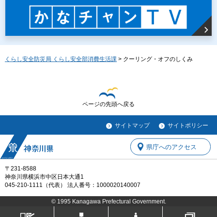
くらし安全防災局 くらし安全部消費生活課
> クーリング・オフのしくみ
ページの先頭へ戻る
サイトマップ
サイトポリシー
県庁へのアクセス
〒231-8588
神奈川県横浜市中区日本大通1
045-210-1111（代表） 法人番号：1000020140007
© 1995 Kanagawa Prefectural Government.