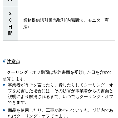
2
0
業務提供誘引販売取引(内職商法、モニター商
日
法)
間
注意点
クーリング・オフ期間は契約書面を受領した日を含めて
起算します。
事業者がうそを言ったり、脅したりしてクーリング・オ
フを妨害した場合には、その妨害が事業者からの書面と
説明により解消されるまで、いつでもクーリング・オフ
できます。
商品を使用したり、工事が終わっていても、期間内であ
ればクーリング・オフできます。