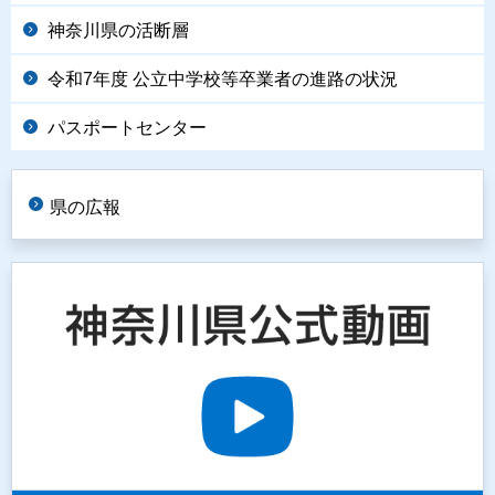
神奈川県の活断層
令和7年度 公立中学校等卒業者の進路の状況
パスポートセンター
県の広報