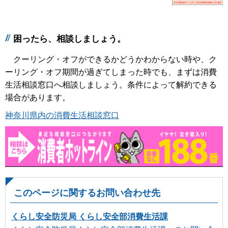
困ったら、相談しましょう。
クーリング・オフができるかどうかわからない時や、ク
ーリング・オフ期間が過ぎてしまった時でも、まずは消費
生活相談窓口へ相談しましょう。条件によって解約できる
場合があります。
神奈川県内の消費生活相談窓口
このページに関するお問い合わせ先
くらし安全防災局 くらし安全部消費生活課