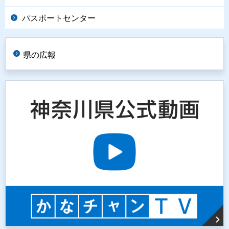
パスポートセンター
県の広報