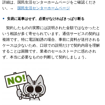
詳細は、国民生活センターホームページをご確認くださ
い。→
国民生活センターホームページ
安易に返事はせず、必要がなければきっぱり断る
契約したものの実際には説明された金額ではなかったと
いう相談が多く寄せられています。通信サービスの契約は
複雑です。特に電話勧誘の場合、事前に資料が送付される
ケースは少ないため、口頭での説明だけで契約内容を理解
することは困難です。業者のセールストークに惑わされ
ず、本当に必要なものか判断して契約しましょう。