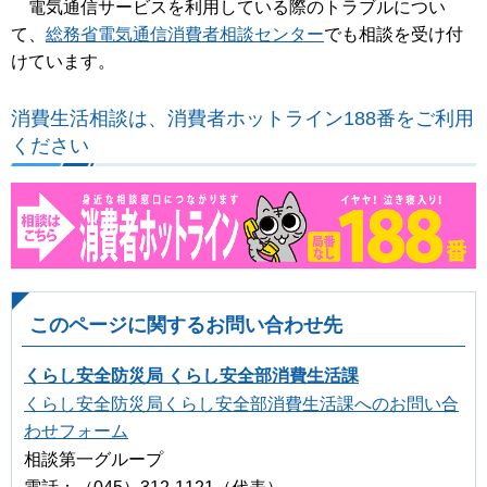
電気通信サービスを利用している際のトラブルについ
て、
総務省電気通信消費者相談センター
でも相談を受け付
けています。
消費生活相談は、消費者ホットライン188番をご利用
ください
このページに関するお問い合わせ先
くらし安全防災局 くらし安全部消費生活課
くらし安全防災局くらし安全部消費生活課へのお問い合
わせフォーム
相談第一グループ