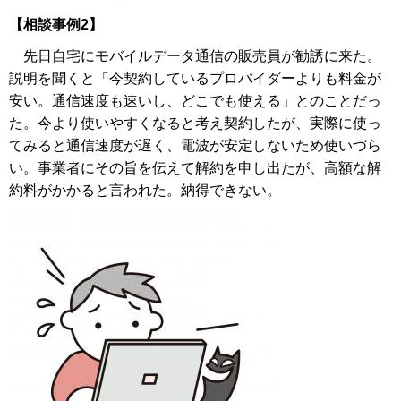
【相談事例2】
先日自宅にモバイルデータ通信の販売員が勧誘に来た。
説明を聞くと「今契約しているプロバイダーよりも料金が
安い。通信速度も速いし、どこでも使える」とのことだっ
た。今より使いやすくなると考え契約したが、実際に使っ
てみると通信速度が遅く、電波が安定しないため使いづら
い。事業者にその旨を伝えて解約を申し出たが、高額な解
約料がかかると言われた。納得できない。