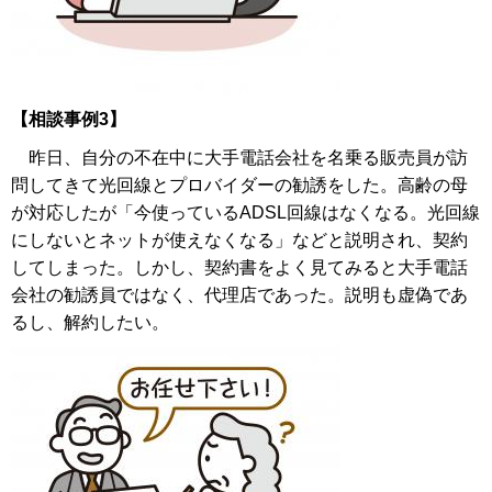
【相談事例3】
昨日、自分の不在中に大手電話会社を名乗る販売員が訪
問してきて光回線とプロバイダーの勧誘をした。高齢の母
が対応したが「今使っているADSL回線はなくなる。光回線
にしないとネットが使えなくなる」などと説明され、契約
してしまった。しかし、契約書をよく見てみると大手電話
会社の勧誘員ではなく、代理店であった。説明も虚偽であ
るし、解約したい。