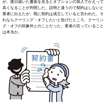
が、後日届いた書面を見るとオプションの加入でかえって
高くなることが判明した。説明と違うので契約はしないと
業者に伝えたが、既に契約は成立していると言われた。そ
れならクーリング・オフしたいと告げたところ、クーリン
グ・オフの対象外とのことだった。業者の言っていること
は本当か。