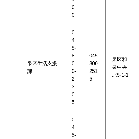
0
0
0
4
5-
8
045-
泉区和
泉区生活支援
0
800-
泉中央
課
0-
251
北5-1-1
2
5
3
0
5
0
4
5-