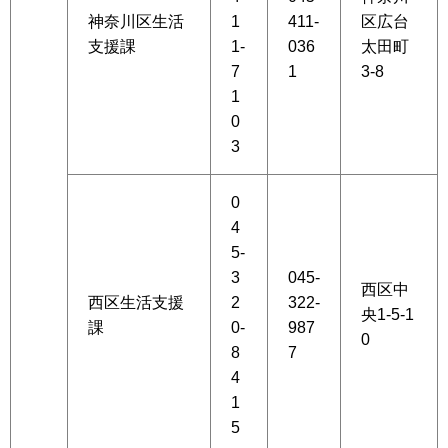
神奈川区生活
1
411-
区広台
支援課
1-
036
太田町
7
1
3-8
1
0
3
0
4
5-
3
045-
西区中
西区生活支援
2
322-
央1-5-1
課
0-
987
0
8
7
4
1
5