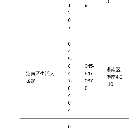
3
1
9
2
0
7
0
4
5-
8
045-
港南区
港南区生活支
4
847-
港南4-2
援課
7-
037
-10
8
8
4
0
4
0