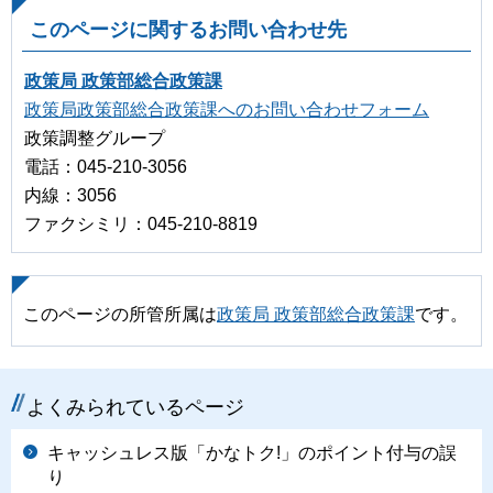
このページに関するお問い合わせ先
政策局 政策部総合政策課
政策局政策部総合政策課へのお問い合わせフォーム
政策調整グループ
電話：045-210-3056
内線：3056
ファクシミリ：045-210-8819
このページの所管所属は
政策局 政策部総合政策課
です。
よくみられているページ
キャッシュレス版「かなトク!」のポイント付与の誤
り