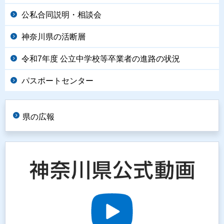
公私合同説明・相談会
神奈川県の活断層
令和7年度 公立中学校等卒業者の進路の状況
パスポートセンター
県の広報