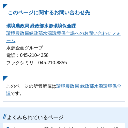
このページに関するお問い合わせ先
環境農政局 緑政部水源環境保全課
環境農政局緑政部水源環境保全課へのお問い合わせフォ
ーム
水源企画グループ
電話：045-210-4358
ファクシミリ：045-210-8855
このページの所管所属は
環境農政局 緑政部水源環境保全
課
です。
よくみられているページ