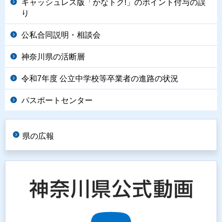
キャッシュレス版「かなトク!」のポイント付与の誤
り
公私合同説明・相談会
神奈川県の活断層
令和7年度 公立中学校等卒業者の進路の状況
パスポートセンター
県の広報