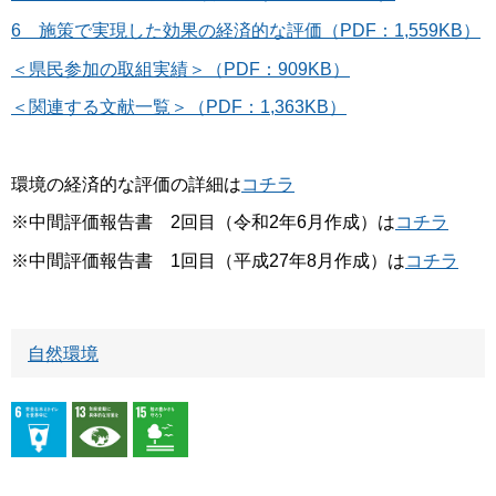
6 施策で実現した効果の経済的な評価（PDF：1,559KB）
＜県民参加の取組実績＞（PDF：909KB）
＜関連する文献一覧＞（PDF：1,363KB）
環境の経済的な評価の詳細は
コチラ
※中間評価報告書 2回目（令和2年6月作成）は
コチラ
※中間評価報告書 1回目（平成27年8月作成）は
コチラ
自然環境